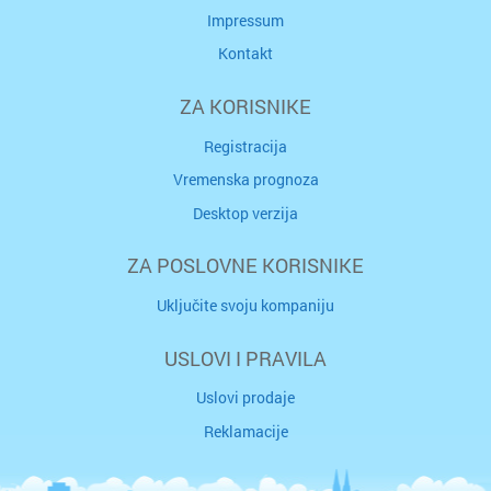
Impressum
Kontakt
ZA KORISNIKE
Registracija
Vremenska prognoza
Desktop verzija
ZA POSLOVNE KORISNIKE
Uključite svoju kompaniju
USLOVI I PRAVILA
Uslovi prodaje
Reklamacije