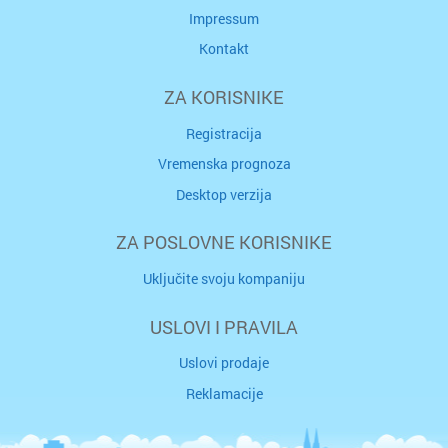
Impressum
Kontakt
ZA KORISNIKE
Registracija
Vremenska prognoza
Desktop verzija
ZA POSLOVNE KORISNIKE
Uključite svoju kompaniju
USLOVI I PRAVILA
Uslovi prodaje
Reklamacije