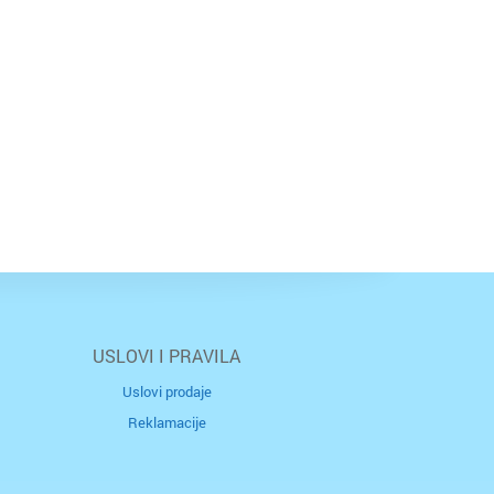
USLOVI I PRAVILA
Uslovi prodaje
Reklamacije