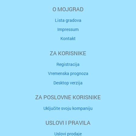
O MOJGRAD
Lista gradova
Impressum
Kontakt
ZA KORISNIKE
Registracija
Vremenska prognoza
Desktop verzija
ZA POSLOVNE KORISNIKE
Uključite svoju kompaniju
USLOVI I PRAVILA
Uslovi prodaje