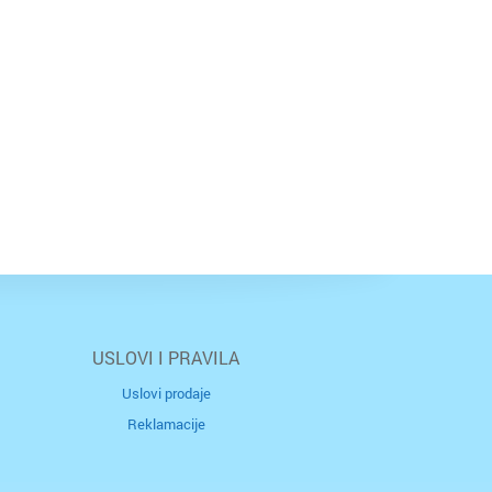
USLOVI I PRAVILA
Uslovi prodaje
Reklamacije