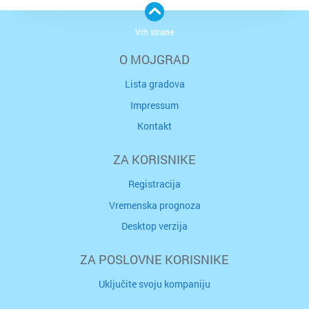
Vrh strane
O MOJGRAD
Lista gradova
Impressum
Kontakt
ZA KORISNIKE
Registracija
Vremenska prognoza
Desktop verzija
ZA POSLOVNE KORISNIKE
Uključite svoju kompaniju