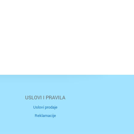
USLOVI I PRAVILA
Uslovi prodaje
Reklamacije