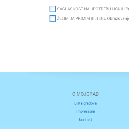
SAGLASNOST NA UPOTREBU LIČNIH 
ŽELIM DA PRIMIM BILTENU Obrazovanje
O MOJGRAD
Lista gradova
Impressum
Kontakt