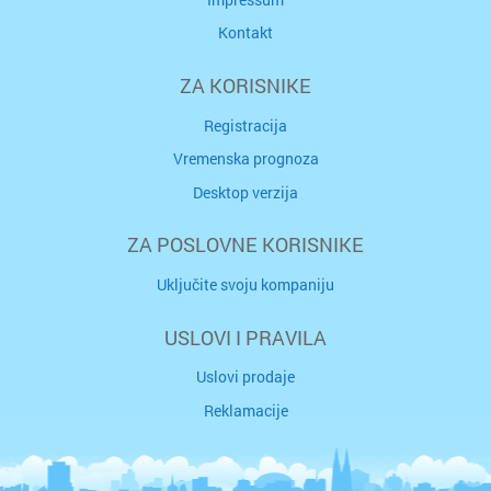
Kontakt
ZA KORISNIKE
Registracija
Vremenska prognoza
Desktop verzija
ZA POSLOVNE KORISNIKE
Uključite svoju kompaniju
USLOVI I PRAVILA
Uslovi prodaje
Reklamacije