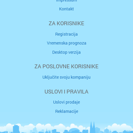
Kontakt
ZA KORISNIKE
Registracija
Vremenska prognoza
Desktop verzija
ZA POSLOVNE KORISNIKE
Uključite svoju kompaniju
USLOVI I PRAVILA
Uslovi prodaje
Reklamacije