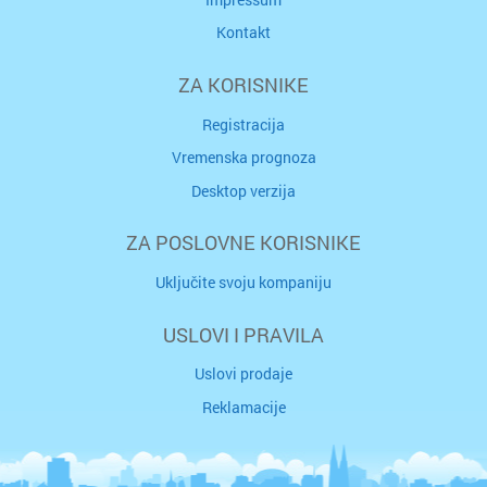
Kontakt
ZA KORISNIKE
Registracija
Vremenska prognoza
Desktop verzija
ZA POSLOVNE KORISNIKE
Uključite svoju kompaniju
USLOVI I PRAVILA
Uslovi prodaje
Reklamacije