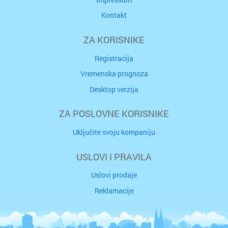
Kontakt
ZA KORISNIKE
Registracija
Vremenska prognoza
Desktop verzija
ZA POSLOVNE KORISNIKE
Uključite svoju kompaniju
USLOVI I PRAVILA
Uslovi prodaje
Reklamacije