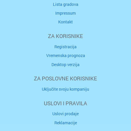
Lista gradova
Impressum
Kontakt
ZA KORISNIKE
Registracija
Vremenska prognoza
Desktop verzija
ZA POSLOVNE KORISNIKE
Uključite svoju kompaniju
USLOVI I PRAVILA
Uslovi prodaje
Reklamacije