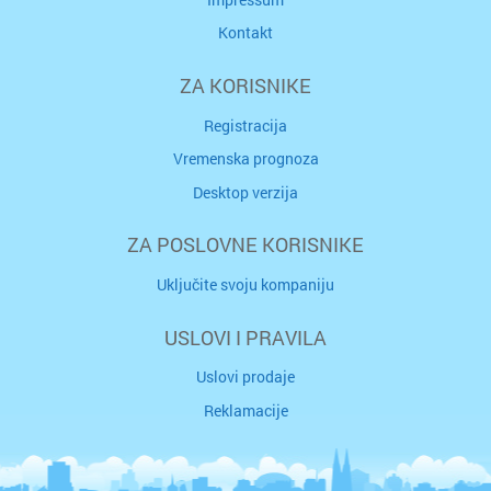
Kontakt
ZA KORISNIKE
Registracija
Vremenska prognoza
Desktop verzija
ZA POSLOVNE KORISNIKE
Uključite svoju kompaniju
USLOVI I PRAVILA
Uslovi prodaje
Reklamacije