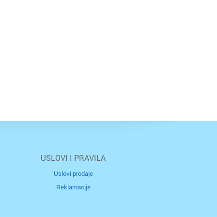
USLOVI I PRAVILA
Uslovi prodaje
Reklamacije