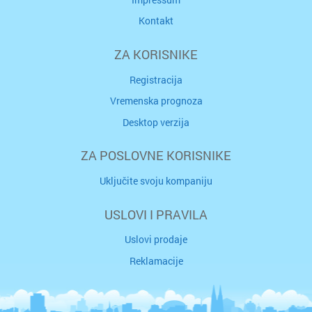
Kontakt
ZA KORISNIKE
Registracija
Vremenska prognoza
Desktop verzija
ZA POSLOVNE KORISNIKE
Uključite svoju kompaniju
USLOVI I PRAVILA
Uslovi prodaje
Reklamacije