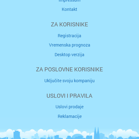
Kontakt
ZA KORISNIKE
Registracija
Vremenska prognoza
Desktop verzija
ZA POSLOVNE KORISNIKE
Uključite svoju kompaniju
USLOVI I PRAVILA
Uslovi prodaje
Reklamacije