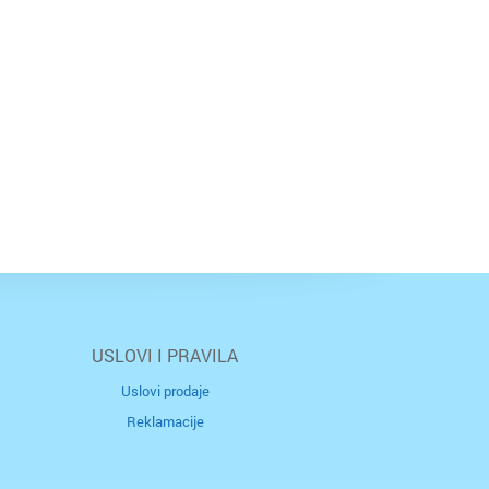
USLOVI I PRAVILA
Uslovi prodaje
Reklamacije