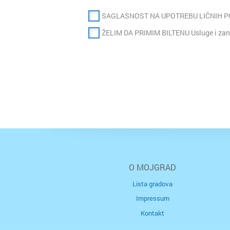
SAGLASNOST NA UPOTREBU LIČNIH 
ŽELIM DA PRIMIM BILTENU Usluge i zan
O MOJGRAD
Lista gradova
Impressum
Kontakt