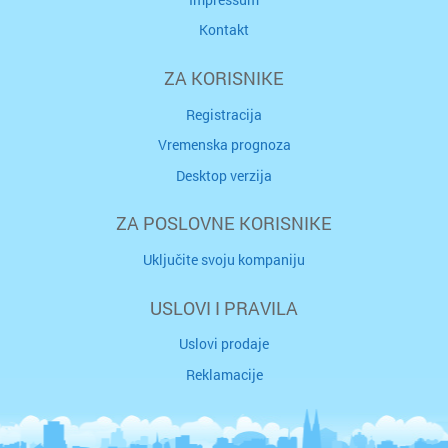
Kontakt
ZA KORISNIKE
Registracija
Vremenska prognoza
Desktop verzija
ZA POSLOVNE KORISNIKE
Uključite svoju kompaniju
USLOVI I PRAVILA
Uslovi prodaje
Reklamacije