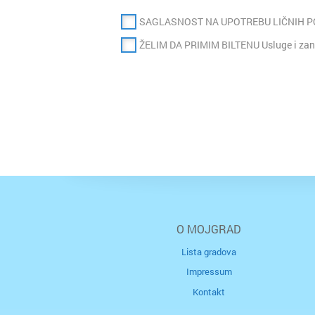
SAGLASNOST NA UPOTREBU LIČNIH 
ŽELIM DA PRIMIM BILTENU Usluge i zan
O MOJGRAD
Lista gradova
Impressum
Kontakt