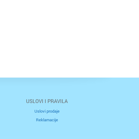
USLOVI I PRAVILA
Uslovi prodaje
Reklamacije