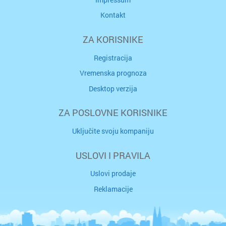
Kontakt
ZA KORISNIKE
Registracija
Vremenska prognoza
Desktop verzija
ZA POSLOVNE KORISNIKE
Uključite svoju kompaniju
USLOVI I PRAVILA
Uslovi prodaje
Reklamacije