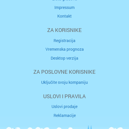
Impressum
Kontakt
ZA KORISNIKE
Registracija
Vremenska prognoza
Desktop verzija
ZA POSLOVNE KORISNIKE
Uključite svoju kompaniju
USLOVI I PRAVILA
Uslovi prodaje
Reklamacije