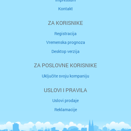
Kontakt
ZA KORISNIKE
Registracija
Vremenska prognoza
Desktop verzija
ZA POSLOVNE KORISNIKE
Uključite svoju kompaniju
USLOVI I PRAVILA
Uslovi prodaje
Reklamacije