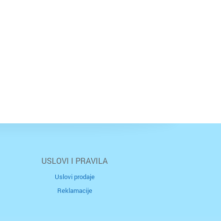
USLOVI I PRAVILA
Uslovi prodaje
Reklamacije