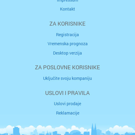
Kontakt
ZA KORISNIKE
Registracija
Vremenska prognoza
Desktop verzija
ZA POSLOVNE KORISNIKE
Uključite svoju kompaniju
USLOVI I PRAVILA
Uslovi prodaje
Reklamacije