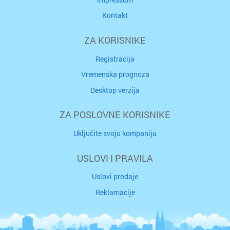
Kontakt
ZA KORISNIKE
Registracija
Vremenska prognoza
Desktop verzija
ZA POSLOVNE KORISNIKE
Uključite svoju kompaniju
USLOVI I PRAVILA
Uslovi prodaje
Reklamacije