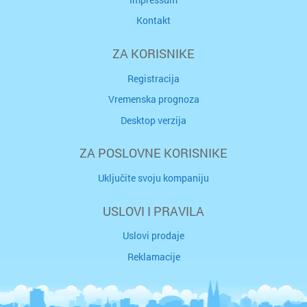
Kontakt
ZA KORISNIKE
Registracija
Vremenska prognoza
Desktop verzija
ZA POSLOVNE KORISNIKE
Uključite svoju kompaniju
USLOVI I PRAVILA
Uslovi prodaje
Reklamacije