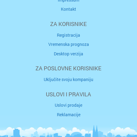
Kontakt
ZA KORISNIKE
Registracija
Vremenska prognoza
Desktop verzija
ZA POSLOVNE KORISNIKE
Uključite svoju kompaniju
USLOVI I PRAVILA
Uslovi prodaje
Reklamacije