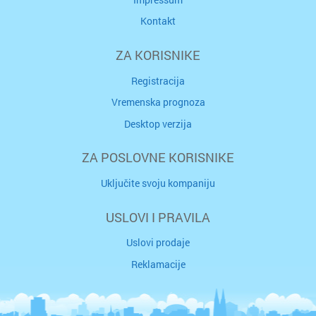
Kontakt
ZA KORISNIKE
Registracija
Vremenska prognoza
Desktop verzija
ZA POSLOVNE KORISNIKE
Uključite svoju kompaniju
USLOVI I PRAVILA
Uslovi prodaje
Reklamacije