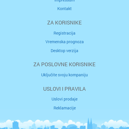
Kontakt
ZA KORISNIKE
Registracija
Vremenska prognoza
Desktop verzija
ZA POSLOVNE KORISNIKE
Uključite svoju kompaniju
USLOVI I PRAVILA
Uslovi prodaje
Reklamacije