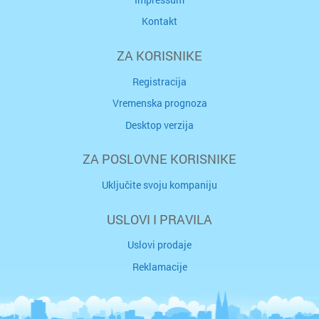
Kontakt
ZA KORISNIKE
Registracija
Vremenska prognoza
Desktop verzija
ZA POSLOVNE KORISNIKE
Uključite svoju kompaniju
USLOVI I PRAVILA
Uslovi prodaje
Reklamacije