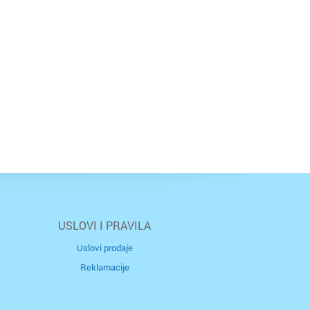
USLOVI I PRAVILA
Uslovi prodaje
Reklamacije