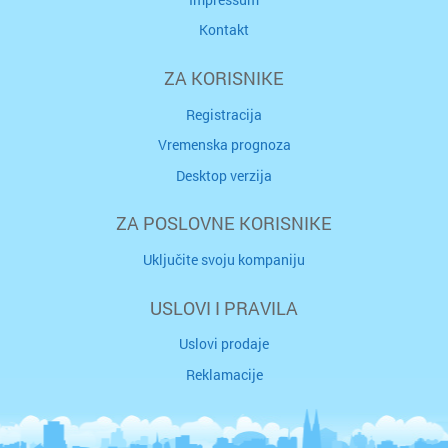
Kontakt
ZA KORISNIKE
Registracija
Vremenska prognoza
Desktop verzija
ZA POSLOVNE KORISNIKE
Uključite svoju kompaniju
USLOVI I PRAVILA
Uslovi prodaje
Reklamacije