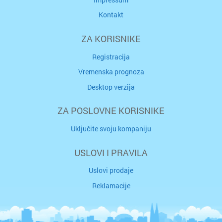
Kontakt
ZA KORISNIKE
Registracija
Vremenska prognoza
Desktop verzija
ZA POSLOVNE KORISNIKE
Uključite svoju kompaniju
USLOVI I PRAVILA
Uslovi prodaje
Reklamacije