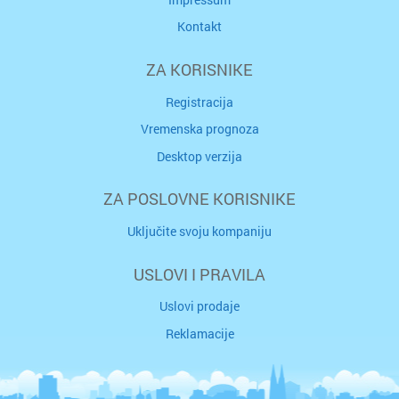
Kontakt
ZA KORISNIKE
Registracija
Vremenska prognoza
Desktop verzija
ZA POSLOVNE KORISNIKE
Uključite svoju kompaniju
USLOVI I PRAVILA
Uslovi prodaje
Reklamacije