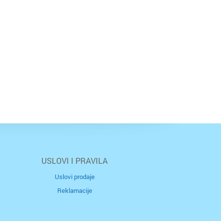
USLOVI I PRAVILA
Uslovi prodaje
Reklamacije