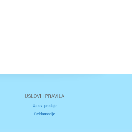
USLOVI I PRAVILA
Uslovi prodaje
Reklamacije