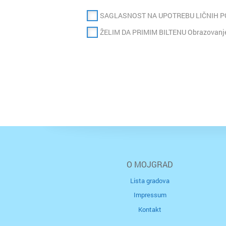
SAGLASNOST NA UPOTREBU LIČNIH 
ŽELIM DA PRIMIM BILTENU Obrazovanje
O MOJGRAD
Lista gradova
Impressum
Kontakt