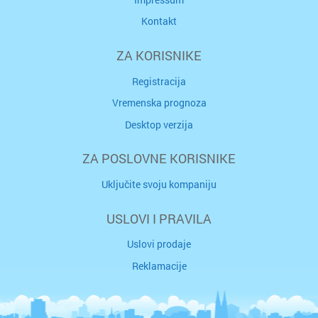
Kontakt
ZA KORISNIKE
Registracija
Vremenska prognoza
Desktop verzija
ZA POSLOVNE KORISNIKE
Uključite svoju kompaniju
USLOVI I PRAVILA
Uslovi prodaje
Reklamacije