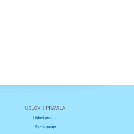
USLOVI I PRAVILA
Uslovi prodaje
Reklamacije