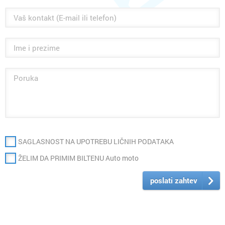
SAGLASNOST NA UPOTREBU LIČNIH PODATAKA
ŽELIM DA PRIMIM BILTENU Auto moto
poslati zahtev