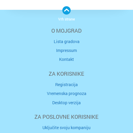
Vrh strane
O MOJGRAD
Lista gradova
Impressum
Kontakt
ZA KORISNIKE
Registracija
Vremenska prognoza
Desktop verzija
ZA POSLOVNE KORISNIKE
Uključite svoju kompaniju