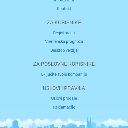
Kontakt
ZA KORISNIKE
Registracija
Vremenska prognoza
Desktop verzija
ZA POSLOVNE KORISNIKE
Uključite svoju kompaniju
USLOVI I PRAVILA
Uslovi prodaje
Reklamacije