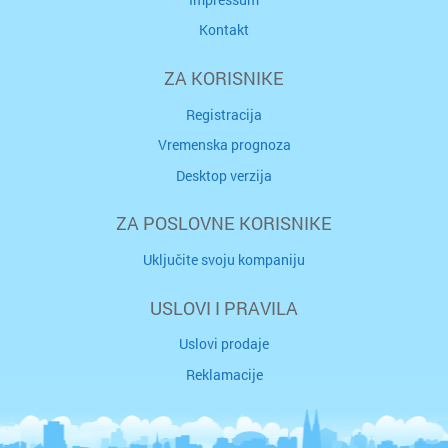
Kontakt
ZA KORISNIKE
Registracija
Vremenska prognoza
Desktop verzija
ZA POSLOVNE KORISNIKE
Uključite svoju kompaniju
USLOVI I PRAVILA
Uslovi prodaje
Reklamacije