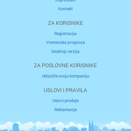
Kontakt
ZA KORISNIKE
Registracija
Vremenska prognoza
Desktop verzija
ZA POSLOVNE KORISNIKE
Uključite svoju kompaniju
USLOVI I PRAVILA
Uslovi prodaje
Reklamacije