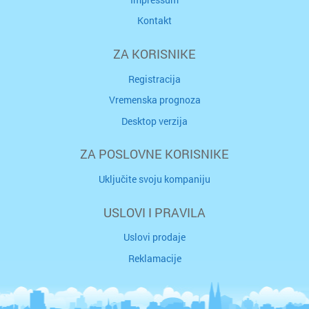
Kontakt
ZA KORISNIKE
Registracija
Vremenska prognoza
Desktop verzija
ZA POSLOVNE KORISNIKE
Uključite svoju kompaniju
USLOVI I PRAVILA
Uslovi prodaje
Reklamacije