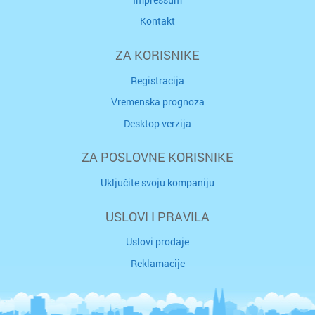
Kontakt
ZA KORISNIKE
Registracija
Vremenska prognoza
Desktop verzija
ZA POSLOVNE KORISNIKE
Uključite svoju kompaniju
USLOVI I PRAVILA
Uslovi prodaje
Reklamacije