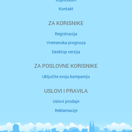
Kontakt
ZA KORISNIKE
Registracija
Vremenska prognoza
Desktop verzija
ZA POSLOVNE KORISNIKE
Uključite svoju kompaniju
USLOVI I PRAVILA
Uslovi prodaje
Reklamacije