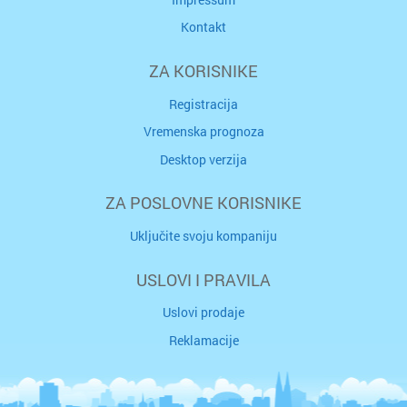
Kontakt
ZA KORISNIKE
Registracija
Vremenska prognoza
Desktop verzija
ZA POSLOVNE KORISNIKE
Uključite svoju kompaniju
USLOVI I PRAVILA
Uslovi prodaje
Reklamacije