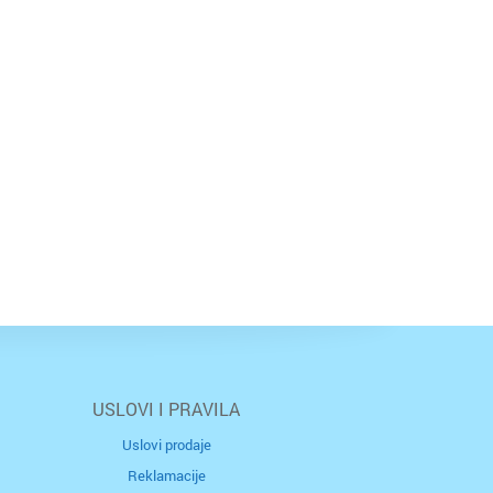
USLOVI I PRAVILA
Uslovi prodaje
Reklamacije