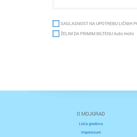
SAGLASNOST NA UPOTREBU LIČNIH 
ŽELIM DA PRIMIM BILTENU Auto moto
O MOJGRAD
Lista gradova
Impressum