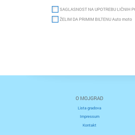
SAGLASNOST NA UPOTREBU LIČNIH 
ŽELIM DA PRIMIM BILTENU Auto moto
O MOJGRAD
Lista gradova
Impressum
Kontakt