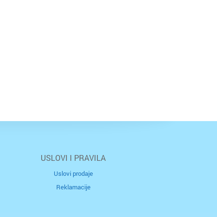
USLOVI I PRAVILA
Uslovi prodaje
Reklamacije