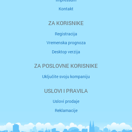
Kontakt
ZA KORISNIKE
Registracija
Vremenska prognoza
Desktop verzija
ZA POSLOVNE KORISNIKE
Uključite svoju kompaniju
USLOVI I PRAVILA
Uslovi prodaje
Reklamacije