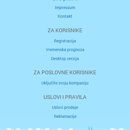
Impressum
Kontakt
ZA KORISNIKE
Registracija
Vremenska prognoza
Desktop verzija
ZA POSLOVNE KORISNIKE
Uključite svoju kompaniju
USLOVI I PRAVILA
Uslovi prodaje
Reklamacije